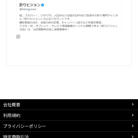
会社概要
利用規約
プライバシーポリシー
特定商取引法