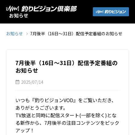
お知らせ
お知らせ
7月後半（16日～31日）配信予定番組のお知らせ
7月後半（16日～31日）配信予定番組の
お知らせ
2025/07/14
いつも『釣りビジョンVOD』をご覧いただき、
ありがとうございます。
TV放送と同時に配信スタート(一部を除く)とな
る新作から、7月後半の注目コンテンツをピック
アップ！