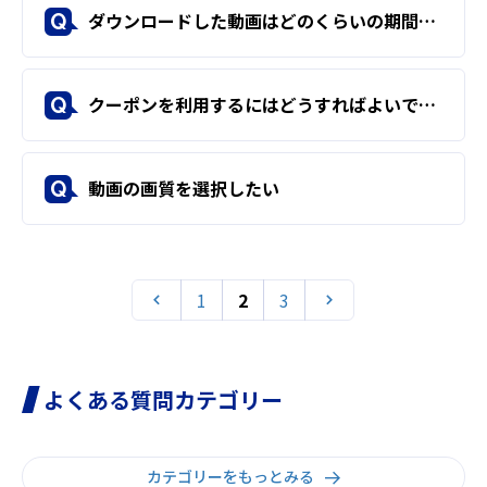
ダウンロードした動画はどのくらいの期間、保存されますか？
Q
クーポンを利用するにはどうすればよいですか？
Q
動画の画質を選択したい
Q
1
2
3
よくある質問カテゴリー
カテゴリーをもっとみる