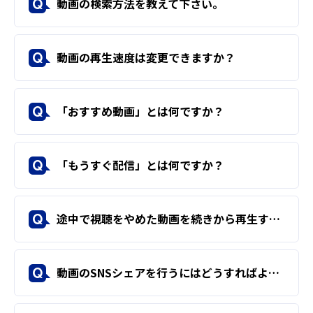
動画の検索方法を教えて下さい。
Q
動画の再生速度は変更できますか？
Q
「おすすめ動画」とは何ですか？
Q
「もうすぐ配信」とは何ですか？
Q
途中で視聴をやめた動画を続きから再生することはできますか？
Q
動画のSNSシェアを行うにはどうすればよいですか？
Q