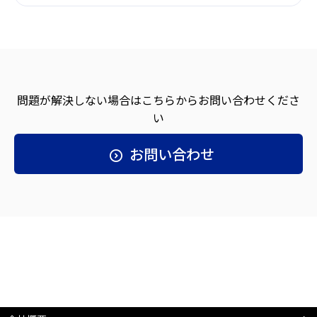
問題が解決しない場合は
こちらからお問い合わせくださ
い
お問い合わせ