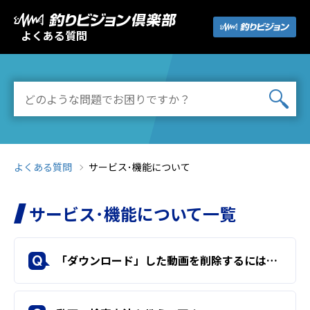
よくある質問
よくある質問
サービス･機能について
サービス･機能について一覧
「ダウンロード」した動画を削除するにはどうすればよいですか？
Q